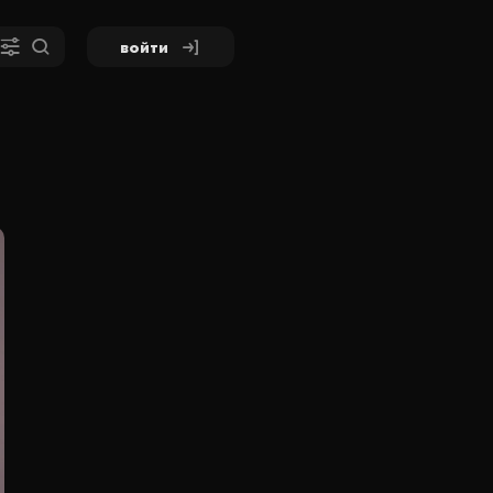
войти